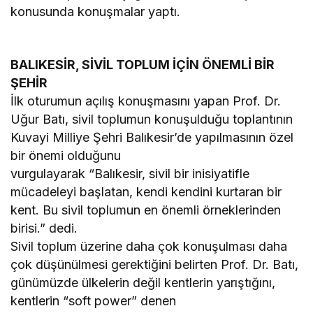
konusunda konuşmalar yaptı.
BALIKESİR, SİVİL TOPLUM İÇİN ÖNEMLİ BİR
ŞEHİR
İlk oturumun açılış konuşmasını yapan Prof. Dr.
Uğur Batı, sivil toplumun konuşulduğu toplantının
Kuvayi Milliye Şehri Balıkesir’de yapılmasının özel
bir önemi olduğunu
vurgulayarak “Balıkesir, sivil bir inisiyatifle
mücadeleyi başlatan, kendi kendini kurtaran bir
kent. Bu sivil toplumun en önemli örneklerinden
birisi.” dedi.
Sivil toplum üzerine daha çok konuşulması daha
çok düşünülmesi gerektiğini belirten Prof. Dr. Batı,
günümüzde ülkelerin değil kentlerin yarıştığını,
kentlerin “soft power” denen