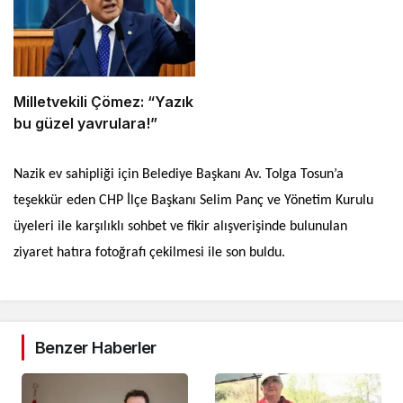
Milletvekili Çömez: “Yazık
bu güzel yavrulara!”
Nazik ev sahipliği için Belediye Başkanı Av. Tolga Tosun’a
teşekkür eden CHP İlçe Başkanı Selim Panç ve Yönetim Kurulu
üyeleri ile karşılıklı sohbet ve fikir alışverişinde bulunulan
ziyaret hatıra fotoğrafı çekilmesi ile son buldu.
Benzer Haberler