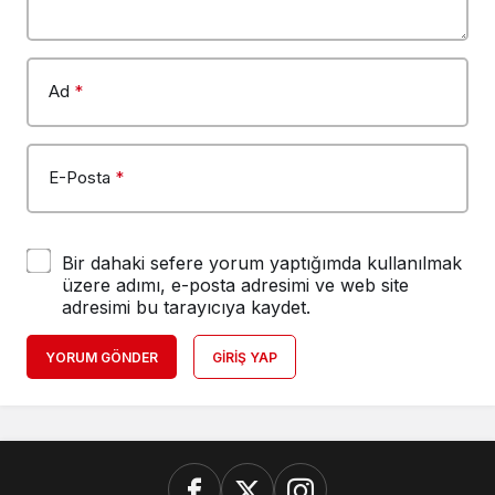
Ad
*
E-Posta
*
Bir dahaki sefere yorum yaptığımda kullanılmak
üzere adımı, e-posta adresimi ve web site
adresimi bu tarayıcıya kaydet.
YORUM GÖNDER
GIRIŞ YAP