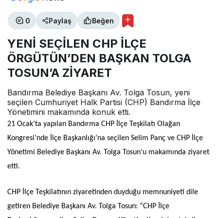
0
Paylaş
Beğen
YENİ SEÇİLEN CHP İLÇE
ÖRGÜTÜN’DEN BAŞKAN TOLGA
TOSUN’A ZİYARET
Bandırma Belediye Başkanı Av. Tolga Tosun, yeni
seçilen Cumhuriyet Halk Partisi (CHP) Bandırma İlçe
Yönetimini makamında konuk etti.
21 Ocak’ta yapılan Bandırma CHP İlçe Teşkilatı Olağan
Kongresi’nde İlçe Başkanlığı’na seçilen Selim Panç ve CHP İlçe
Yönetimi Belediye Başkanı Av. Tolga Tosun’u makamında ziyaret
etti.
CHP İlçe Teşkilatının ziyaretinden duyduğu memnuniyeti dile
getiren Belediye Başkanı Av. Tolga Tosun: “CHP İlçe