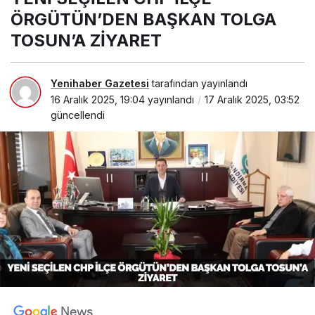
TOLGA TOSUN’A ZİYARET
ÖRGÜTÜN’DEN BAŞKAN TOLGA
TOSUN’A ZİYARET
Yenihaber Gazetesi
tarafından yayınlandı
16 Aralık 2025, 19:04
yayınlandı
17 Aralık 2025, 03:52
güncellendi