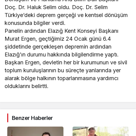
Doç. Dr. Haluk Selim oldu. Doç. Dr. Selim
Türkiye’deki deprem gerçeği ve kentsel dönüşüm
konusunda bilgiler verdi.
Panelin ardından Elazığ Kent Konseyi Başkanı
Murat Ergen, geçtiğimiz 24 Ocak günü 6.4
şiddetinde gerçekleşen depremin ardından
Elazığ’ın durumu hakkında bilgilendirme yaptı.
Başkan Ergen, devletin her bir kurumunun ve sivil
toplum kuruluşlarının bu süreçte yanlarında yer
alarak bölge halkının toparlanmasına yardımcı
olduklarını belirtti.
Benzer Haberler