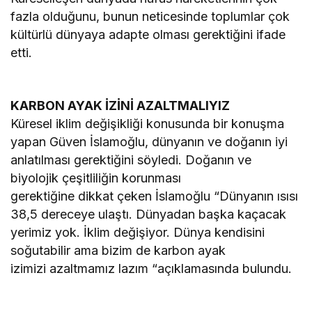
fazla olduğunu, bunun neticesinde toplumlar çok
kültürlü dünyaya adapte olması gerektiğini ifade
etti.
KARBON AYAK İZİNİ AZALTMALIYIZ
Küresel iklim değişikliği konusunda bir konuşma
yapan Güven İslamoğlu, dünyanın ve doğanın iyi
anlatılması gerektiğini söyledi. Doğanın ve
biyolojik çeşitliliğin korunması
gerektiğine dikkat çeken İslamoğlu “Dünyanın ısısı
38,5 dereceye ulaştı. Dünyadan başka kaçacak
yerimiz yok. İklim değişiyor. Dünya kendisini
soğutabilir ama bizim de karbon ayak
izimizi azaltmamız lazım “açıklamasında bulundu.