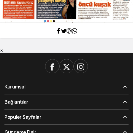
×
Kurumsal
Bağlantılar
Popüler Sayfalar
Gündeme Dair