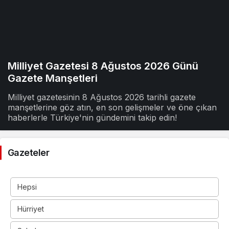
Milliyet Gazetesi 8 Ağustos 2026 Günü
Gazete Manşetleri
Milliyet gazetesinin 8 Ağustos 2026 tarihli gazete
manşetlerine göz atın, en son gelişmeler ve öne çıkan
haberlerle Türkiye'nin gündemini takip edin!
Gazeteler
Hepsi
Hürriyet