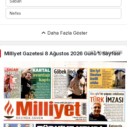
Sabah
Nefes
Daha Fazla Göster
07 Ağustos 2026
Milliyet Gazetesi 8 Ağustos 2026 Günü 1. Sayfası