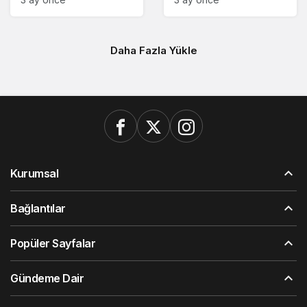
Daha Fazla Yükle
Kurumsal
Bağlantılar
Popüler Sayfalar
Gündeme Dair