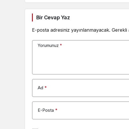
Bir Cevap Yaz
E-posta adresiniz yayınlanmayacak.
Gerekli
Yorumunuz
*
Ad
*
E-Posta
*