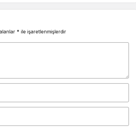
 alanlar
*
ile işaretlenmişlerdir