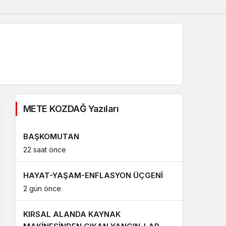
METE KOZDAĞ Yazıları
BAŞKOMUTAN
22 saat önce
HAYAT-YAŞAM-ENFLASYON ÜÇGENİ
2 gün önce
KIRSAL ALANDA KAYNAK