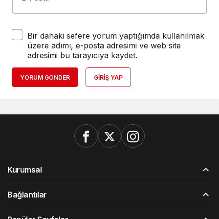
Bir dahaki sefere yorum yaptığımda kullanılmak
üzere adımı, e-posta adresimi ve web site
adresimi bu tarayıcıya kaydet.
YORUM GÖNDER
GIRIŞ YAP
Kurumsal
Bağlantılar