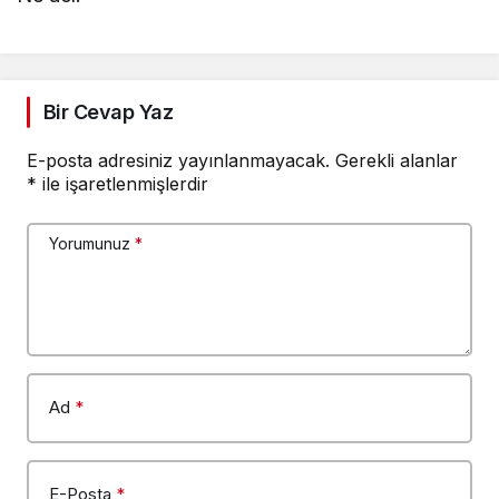
Bir Cevap Yaz
E-posta adresiniz yayınlanmayacak.
Gerekli alanlar
*
ile işaretlenmişlerdir
Yorumunuz
*
Ad
*
E-Posta
*