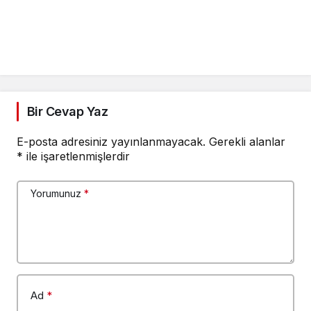
Bir Cevap Yaz
E-posta adresiniz yayınlanmayacak.
Gerekli alanlar
*
ile işaretlenmişlerdir
Yorumunuz
*
Ad
*