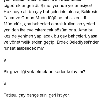
çiğbörekler gelirdi. Şimdi yerinde yeller esiyor!
Hazineye ait bu çay bahçelerinin binası, Balıkesir İl
Tarım ve Orman Müdürlüğü’ne tahsis edildi.
Müdürlük, çay bahçeleri olarak kullanılan yerleri
yeniden ihaleye çıkaracak sözüm ona. Ama bu
kez de yeniden yapılacak bu çay bahçeleri, yasa
ve yönetmeliklerden geçip, Erdek Belediyesi’nden
ruhsat alabilecek mi?
\r
Bir güzelliği yok etmek bu kadar kolay mı?
\r
Tatlısu, çay bahçelerini geri istiyor.