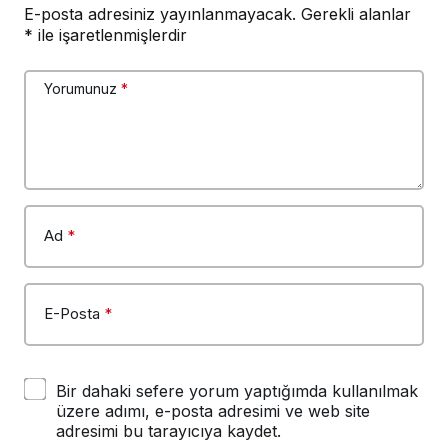
E-posta adresiniz yayınlanmayacak.
Gerekli alanlar
*
ile işaretlenmişlerdir
Yorumunuz
*
Ad
*
E-Posta
*
Bir dahaki sefere yorum yaptığımda kullanılmak
üzere adımı, e-posta adresimi ve web site
adresimi bu tarayıcıya kaydet.