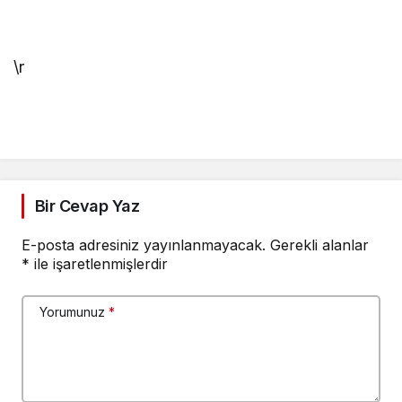
\r
Bir Cevap Yaz
E-posta adresiniz yayınlanmayacak.
Gerekli alanlar
*
ile işaretlenmişlerdir
Yorumunuz
*