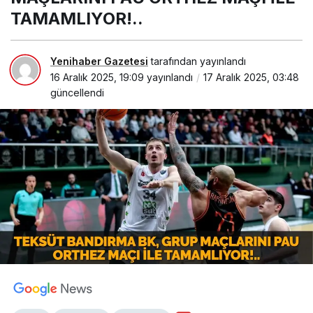
TAMAMLIYOR!..
Yenihaber Gazetesi
tarafından yayınlandı
16 Aralık 2025, 19:09
yayınlandı
17 Aralık 2025, 03:48
güncellendi