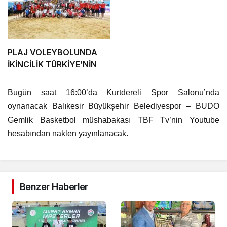
PLAJ VOLEYBOLUNDA
İKİNCİLİK TÜRKİYE’NİN
Bugün saat 16:00’da Kurtdereli Spor Salonu’nda
oynanacak Balıkesir Büyükşehir Belediyespor – BUDO
Gemlik Basketbol müshabakası TBF Tv’nin Youtube
hesabından naklen yayınlanacak.
Benzer Haberler