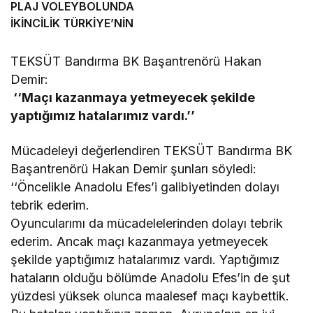
PLAJ VOLEYBOLUNDA
İKİNCİLİK TÜRKİYE’NİN
TEKSÜT Bandırma BK Başantrenörü Hakan
Demir:
‘‘Maçı kazanmaya yetmeyecek şekilde
yaptığımız hatalarımız vardı.’’
Mücadeleyi değerlendiren TEKSÜT Bandırma BK
Başantrenörü Hakan Demir şunları söyledi:
‘‘Öncelikle Anadolu Efes’i galibiyetinden dolayı
tebrik ederim.
Oyuncularımı da mücadelelerinden dolayı tebrik
ederim. Ancak maçı kazanmaya yetmeyecek
şekilde yaptığımız hatalarımız vardı. Yaptığımız
hataların olduğu bölümde Anadolu Efes’in de şut
yüzdesi yüksek olunca maalesef maçı kaybettik.