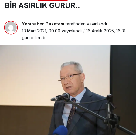
BİR ASIRLIK GURUR..
Yenihaber Gazetesi
tarafından yayınlandı
13 Mart 2021, 00:00
yayınlandı
16 Aralık 2025, 16:31
güncellendi