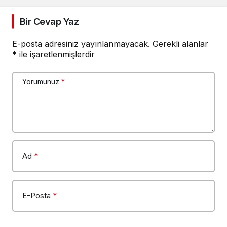
Bir Cevap Yaz
E-posta adresiniz yayınlanmayacak.
Gerekli alanlar
*
ile işaretlenmişlerdir
Yorumunuz
*
Ad
*
E-Posta
*