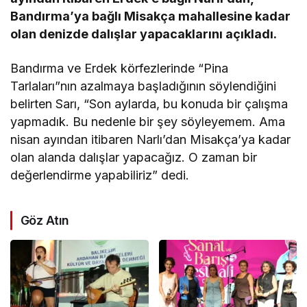
Bandırma’ya bağlı Misakça mahallesine kadar
olan denizde dalışlar yapacaklarını açıkladı.
Bandırma ve Erdek körfezlerinde “Pina
Tarlaları”nın azalmaya başladığının söylendiğini
belirten Sarı, “Son aylarda, bu konuda bir çalışma
yapmadık. Bu nedenle bir şey söyleyemem. Ama
nisan ayından itibaren Narlı’dan Misakça’ya kadar
olan alanda dalışlar yapacağız. O zaman bir
değerlendirme yapabiliriz” dedi.
Göz Atın