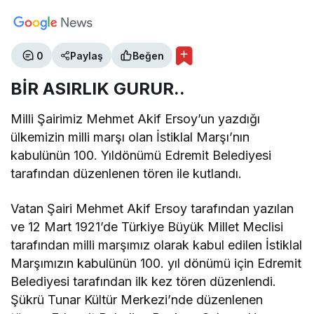
0
Paylaş
Beğen
BİR ASIRLIK GURUR..
Milli Şairimiz Mehmet Akif Ersoy’un yazdığı
ülkemizin milli marşı olan İstiklal Marşı’nın
kabulünün 100. Yıldönümü Edremit Belediyesi
tarafından düzenlenen tören ile kutlandı.
Vatan Şairi Mehmet Akif Ersoy tarafından yazılan
ve 12 Mart 1921’de Türkiye Büyük Millet Meclisi
tarafından milli marşımız olarak kabul edilen İstiklal
Marşımızın kabulünün 100. yıl dönümü için Edremit
Belediyesi tarafından ilk kez tören düzenlendi.
Şükrü Tunar Kültür Merkezi’nde düzenlenen