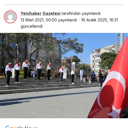
Yenihaber Gazetesi
tarafından yayınlandı
13 Mart 2021, 00:00
yayınlandı
16 Aralık 2025, 16:31
güncellendi