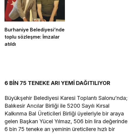
Burhaniye Belediyesi’nde
toplu sözleşme: İmzalar
atıldı
6 BİN 75 TENEKE ARI YEMİ DAĞITILIYOR
Büyükşehir Belediyesi Karesi Toplantı Salonu’nda;
Balıkesir Arıcılar Birliği ile 5200 Sayılı Kırsal
Kalkınma Bal Üreticileri Birliği üyeleriyle bir araya
gelen
Başkan Yücel Yılmaz, 506 bin lira değerinde
6 bin 75 teneke arı yeminin üreticilere hızlı bir