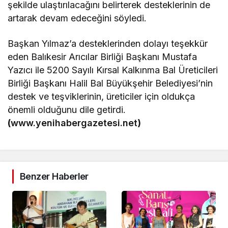
şekilde ulaştırılacağını belirterek desteklerinin de
artarak devam edeceğini söyledi.
Başkan Yılmaz’a desteklerinden dolayı teşekkür
eden Balıkesir Arıcılar Birliği Başkanı Mustafa
Yazıcı ile 5200 Sayılı Kırsal Kalkınma Bal Üreticileri
Birliği Başkanı Halil Bal Büyükşehir Belediyesi’nin
destek ve teşviklerinin, üreticiler için oldukça
önemli olduğunu dile getirdi.
(
www.yenihabergazetesi.net
)
Benzer Haberler