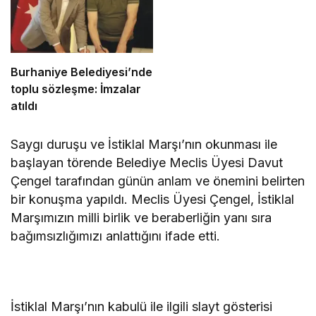
Burhaniye Belediyesi’nde
toplu sözleşme: İmzalar
atıldı
Saygı duruşu ve İstiklal Marşı’nın okunması ile
başlayan törende Belediye Meclis Üyesi Davut
Çengel tarafından günün anlam ve önemini belirten
bir konuşma yapıldı. Meclis Üyesi Çengel, İstiklal
Marşımızın milli birlik ve beraberliğin yanı sıra
bağımsızlığımızı anlattığını ifade etti.
İstiklal Marşı’nın kabulü ile ilgili slayt gösterisi