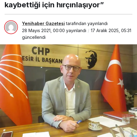
kaybettiği için hırçınlaşıyor”
Yenihaber Gazetesi
tarafından yayınlandı
28 Mayıs 2021, 00:00
yayınlandı
17 Aralık 2025, 05:31
güncellendi