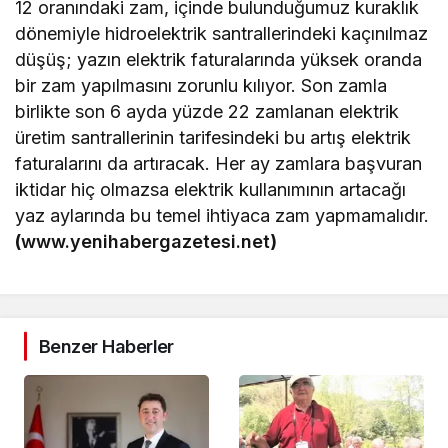
12 oranındaki zam, içinde bulunduğumuz kuraklık
dönemiyle hidroelektrik santrallerindeki kaçınılmaz
düşüş; yazın elektrik faturalarında yüksek oranda
bir zam yapılmasını zorunlu kılıyor. Son zamla
birlikte son 6 ayda yüzde 22 zamlanan elektrik
üretim santrallerinin tarifesindeki bu artış elektrik
faturalarını da artıracak. Her ay zamlara başvuran
iktidar hiç olmazsa elektrik kullanımının artacağı
yaz aylarında bu temel ihtiyaca zam yapmamalıdır.
(
www.yenihabergazetesi.net
)
Benzer Haberler