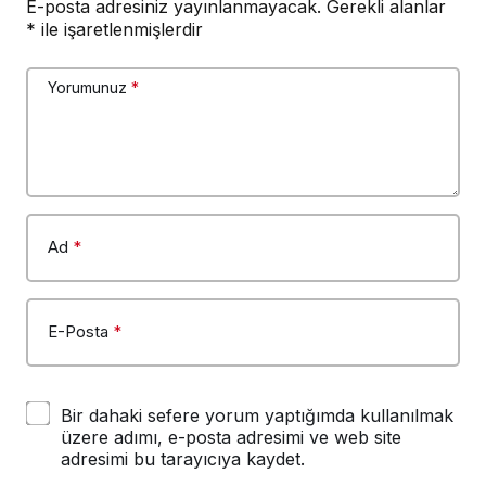
E-posta adresiniz yayınlanmayacak.
Gerekli alanlar
*
ile işaretlenmişlerdir
Yorumunuz
*
Ad
*
E-Posta
*
Bir dahaki sefere yorum yaptığımda kullanılmak
üzere adımı, e-posta adresimi ve web site
adresimi bu tarayıcıya kaydet.