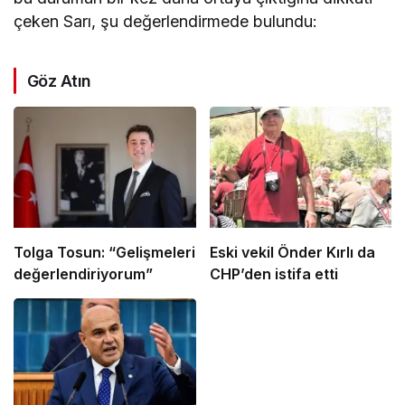
çeken Sarı, şu değerlendirmede bulundu:
Göz Atın
Tolga Tosun: “Gelişmeleri
Eski vekil Önder Kırlı da
değerlendiriyorum”
CHP’den istifa etti