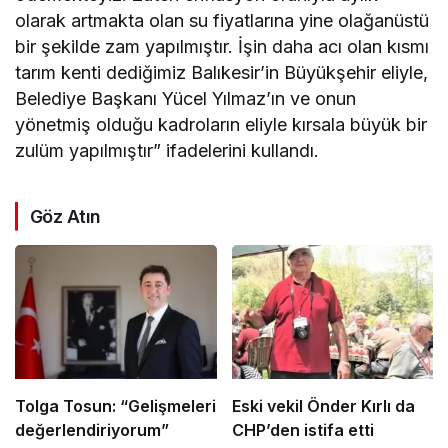
olarak artmakta olan su fiyatlarına yine olağanüstü
bir şekilde zam yapılmıştır. İşin daha acı olan kısmı
tarım kenti dediğimiz Balıkesir’in Büyükşehir eliyle,
Belediye Başkanı Yücel Yılmaz’ın ve onun
yönetmiş olduğu kadroların eliyle kırsala büyük bir
zulüm yapılmıştır” ifadelerini kullandı.
Göz Atın
Tolga Tosun: “Gelişmeleri
Eski vekil Önder Kırlı da
değerlendiriyorum”
CHP’den istifa etti