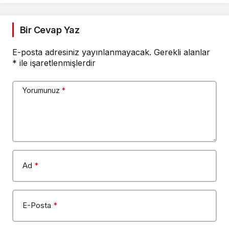
Bir Cevap Yaz
E-posta adresiniz yayınlanmayacak.
Gerekli alanlar
*
ile işaretlenmişlerdir
Yorumunuz
*
Ad
*
E-Posta
*