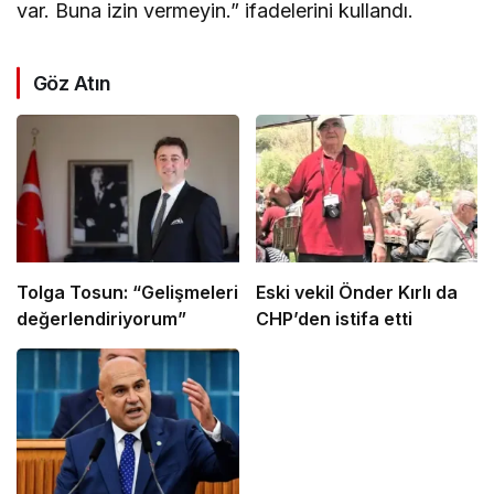
var. Buna izin vermeyin.” ifadelerini kullandı.
Göz Atın
Tolga Tosun: “Gelişmeleri
Eski vekil Önder Kırlı da
değerlendiriyorum”
CHP’den istifa etti