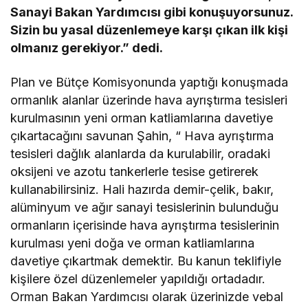
Sanayi Bakan Yardımcısı gibi konuşuyorsunuz.
Sizin bu yasal düzenlemeye karşı çıkan ilk kişi
olmanız gerekiyor.” dedi.
Plan ve Bütçe Komisyonunda yaptığı konuşmada
ormanlık alanlar üzerinde hava ayrıştırma tesisleri
kurulmasının yeni orman katliamlarına davetiye
çıkartacağını savunan Şahin, “ Hava ayrıştırma
tesisleri dağlık alanlarda da kurulabilir, oradaki
oksijeni ve azotu tankerlerle tesise getirerek
kullanabilirsiniz. Hali hazırda demir-çelik, bakır,
alüminyum ve ağır sanayi tesislerinin bulunduğu
ormanların içerisinde hava ayrıştırma tesislerinin
kurulması yeni doğa ve orman katliamlarına
davetiye çıkartmak demektir. Bu kanun teklifiyle
kişilere özel düzenlemeler yapıldığı ortadadır.
Orman Bakan Yardımcısı olarak üzerinizde vebal