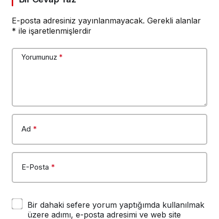
E-posta adresiniz yayınlanmayacak.
Gerekli alanlar
*
ile işaretlenmişlerdir
Yorumunuz
*
Ad
*
E-Posta
*
Bir dahaki sefere yorum yaptığımda kullanılmak
üzere adımı, e-posta adresimi ve web site