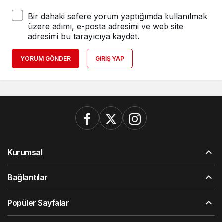
Bir dahaki sefere yorum yaptığımda kullanılmak
üzere adımı, e-posta adresimi ve web site
adresimi bu tarayıcıya kaydet.
YORUM GÖNDER
GIRIŞ YAP
Kurumsal
Bağlantılar
Popüler Sayfalar