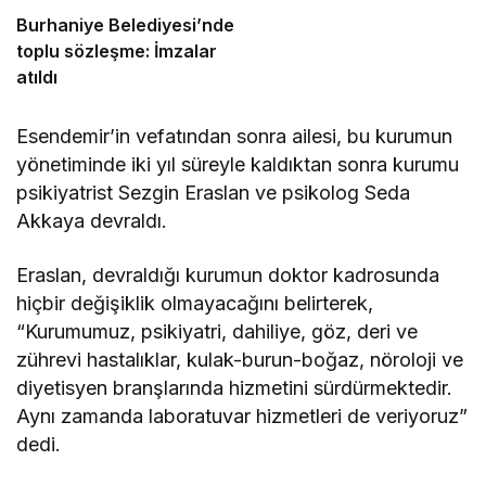
Burhaniye Belediyesi’nde
toplu sözleşme: İmzalar
atıldı
Esendemir’in vefatından sonra ailesi, bu kurumun
yönetiminde iki yıl süreyle kaldıktan sonra kurumu
psikiyatrist Sezgin Eraslan ve psikolog Seda
Akkaya devraldı.
Eraslan, devraldığı kurumun doktor kadrosunda
hiçbir değişiklik olmayacağını belirterek,
“Kurumumuz, psikiyatri, dahiliye, göz, deri ve
zührevi hastalıklar, kulak-burun-boğaz, nöroloji ve
diyetisyen branşlarında hizmetini sürdürmektedir.
Aynı zamanda laboratuvar hizmetleri de veriyoruz”
dedi.