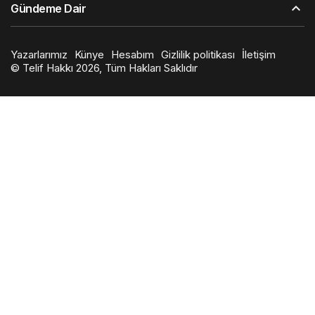
Gündeme Dair
Yazarlarımız
Künye
Hesabım
Gizlilik politikası
İletişim
© Telif Hakkı 2026, Tüm Hakları Saklıdır