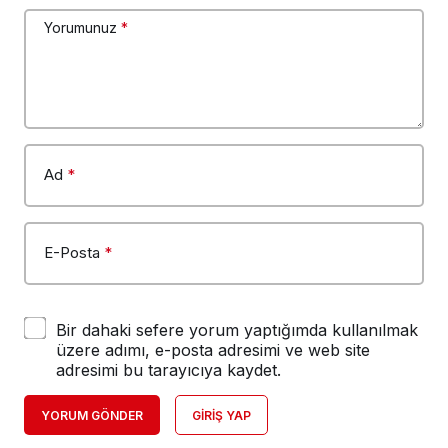
Yorumunuz
*
Ad
*
E-Posta
*
Bir dahaki sefere yorum yaptığımda kullanılmak
üzere adımı, e-posta adresimi ve web site
adresimi bu tarayıcıya kaydet.
YORUM GÖNDER
GIRIŞ YAP