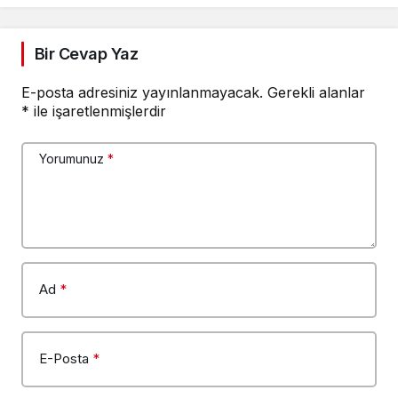
Bir Cevap Yaz
E-posta adresiniz yayınlanmayacak.
Gerekli alanlar
*
ile işaretlenmişlerdir
Yorumunuz
*
Ad
*
E-Posta
*