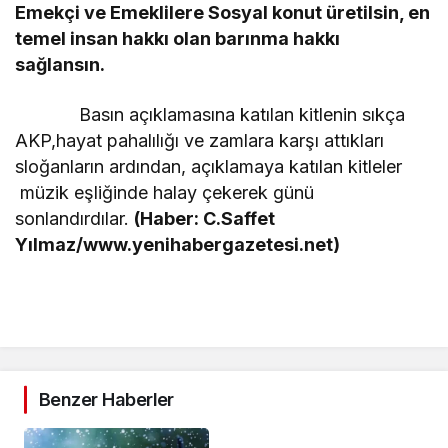
Emekçi ve Emeklilere Sosyal konut üretilsin, en
temel insan hakkı olan barınma hakkı
sağlansın.
Basın açıklamasına katılan kitlenin sıkça
AKP,hayat pahalılığı ve zamlara karşı attıkları
sloğanların ardından, açıklamaya katılan kitleler
müzik eşliğinde halay çekerek günü
sonlandırdılar.
(Haber: C.Saffet
Yılmaz/www.yenihabergazetesi.net)
Benzer Haberler
Yerel