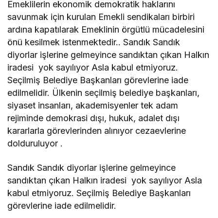
Emeklilerin ekonomik demokratik haklarını
savunmak için kurulan Emekli sendikaları birbiri
ardına kapatılarak Emeklinin örgütlü mücadelesini
önü kesilmek istenmektedir.. Sandık Sandık
diyorlar işlerine gelmeyince sandıktan çıkan Halkın
iradesi yok sayılıyor Asla kabul etmiyoruz.
Seçilmiş Belediye Başkanları görevlerine iade
edilmelidir. Ülkenin seçilmiş belediye başkanları,
siyaset insanları, akademisyenler tek adam
rejiminde demokrasi dışı, hukuk, adalet dışı
kararlarla görevlerinden alınıyor cezaevlerine
dolduruluyor .
Sandık Sandık diyorlar işlerine gelmeyince
sandıktan çıkan Halkın iradesi yok sayılıyor Asla
kabul etmiyoruz. Seçilmiş Belediye Başkanları
görevlerine iade edilmelidir.