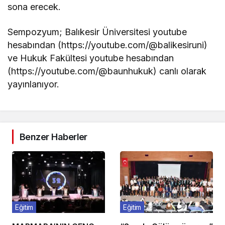
sona erecek.
Sempozyum; Balıkesir Üniversitesi youtube
hesabından (https://youtube.com/@balikesiruni)
ve Hukuk Fakültesi youtube hesabından
(https://youtube.com/@baunhukuk) canlı olarak
yayınlanıyor.
Benzer Haberler
Eğitim
Eğitim