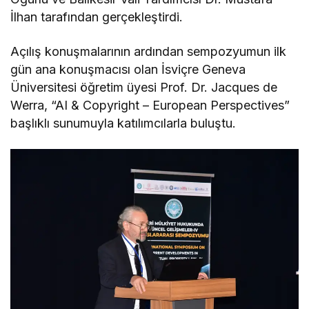
İlhan tarafından gerçekleştirdi.
Açılış konuşmalarının ardından sempozyumun ilk
gün ana konuşmacısı olan İsviçre Geneva
Üniversitesi öğretim üyesi Prof. Dr. Jacques de
Werra, “AI & Copyright – European Perspectives”
başlıklı sunumuyla katılımcılarla buluştu.