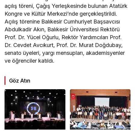
açılış töreni, Çağış Yerleşkesinde bulunan Atatürk
Kongre ve Kültür Merkezi’nde gerçekleştirildi.
Açılış törenine Balıkesir Cumhuriyet Başsavcısı
Abdulkadir Akın, Balıkesir Üniversitesi Rektörü
Prof. Dr. Yücel Oğurlu, Rektör Yardımcıları Prof.
Dr. Cevdet Avcıkurt, Prof. Dr. Murat Doğdubay,
senato üyeleri, yargı mensupları, akademisyenler
ve öğrenciler katıldı.
Göz Atın