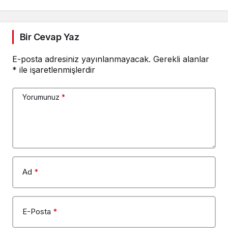
Bir Cevap Yaz
E-posta adresiniz yayınlanmayacak.
Gerekli alanlar
*
ile işaretlenmişlerdir
Yorumunuz
*
Ad
*
E-Posta
*