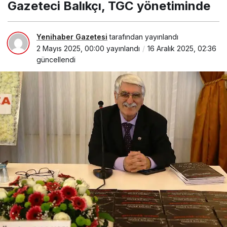
Gazeteci Balıkçı, TGC yönetiminde
Yenihaber Gazetesi
tarafından yayınlandı
2 Mayıs 2025, 00:00
yayınlandı
16 Aralık 2025, 02:36
güncellendi