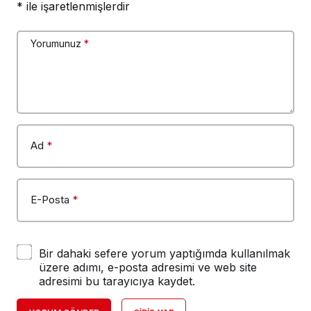
*
ile işaretlenmişlerdir
Yorumunuz
*
Ad
*
E-Posta
*
Bir dahaki sefere yorum yaptığımda kullanılmak
üzere adımı, e-posta adresimi ve web site
adresimi bu tarayıcıya kaydet.