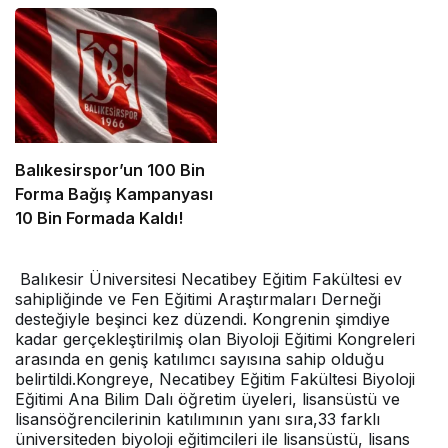
Balıkesirspor’un 100 Bin
Forma Bağış Kampanyası
10 Bin Formada Kaldı!
Balıkesir Üniversitesi Necatibey Eğitim Fakültesi ev
sahipliğinde ve Fen Eğitimi Araştırmaları Derneği
desteğiyle beşinci kez düzendi. Kongrenin şimdiye
kadar gerçekleştirilmiş olan Biyoloji Eğitimi Kongreleri
arasında en geniş katılımcı sayısına sahip olduğu
belirtildi.Kongreye, Necatibey Eğitim Fakültesi Biyoloji
Eğitimi Ana Bilim Dalı öğretim üyeleri, lisansüstü ve
lisansöğrencilerinin katılımının yanı sıra,33 farklı
üniversiteden biyoloji eğitimcileri ile lisansüstü, lisans