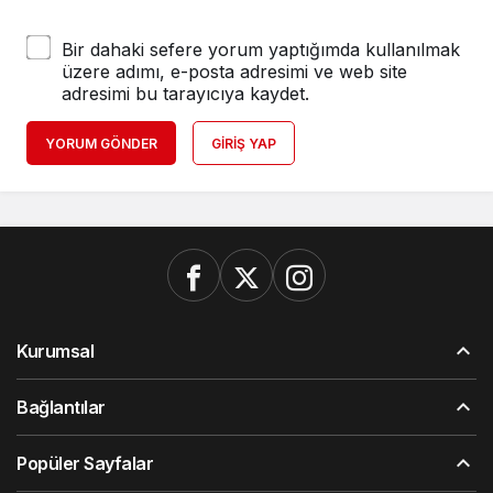
Bir dahaki sefere yorum yaptığımda kullanılmak
üzere adımı, e-posta adresimi ve web site
adresimi bu tarayıcıya kaydet.
YORUM GÖNDER
GIRIŞ YAP
Kurumsal
Bağlantılar
Popüler Sayfalar