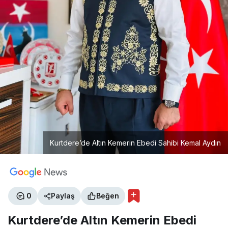
Kurtdere’de Altın Kemerin Ebedi Sahibi Kemal Aydın
0
Paylaş
Beğen
Kurtdere’de Altın Kemerin Ebedi