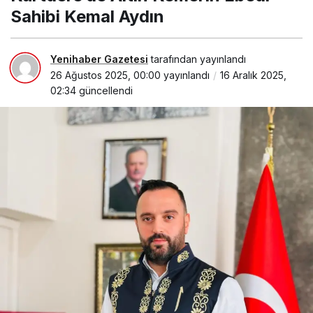
Sahibi Kemal Aydın
Yenihaber Gazetesi
tarafından yayınlandı
26 Ağustos 2025, 00:00
yayınlandı
16 Aralık 2025,
02:34
güncellendi