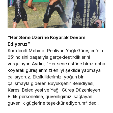
“Her Sene Üzerine Koyarak Devam
Ediyoruz”
Kurtdereli Mehmet Pehlivan Yağlı Güreşleri’nin
65’incisini başarıyla gerçekleştirdiklerini
vurgulayan Aydın, “Her sene üstüne biraz daha
koyarak güreşlerimizi en iyi şekilde yapmaya
çalışıyoruz. Eksikliklerimizi yoğun bir
çalışmayla gideren Büyükşehir Belediyesi,
Karesi Belediyesi ve Yağlı Güreş Düzenleyen
Birlik personeline, güvenliğimizi sağlayan
güvenlik güçlerine teşekkür ediyorum” dedi.