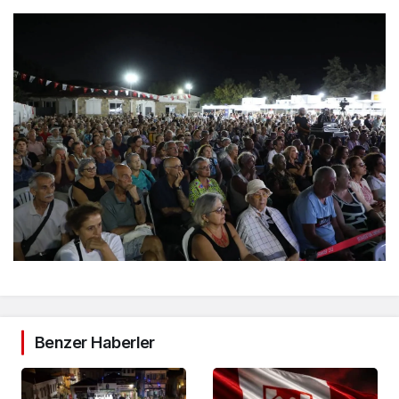
Benzer Haberler