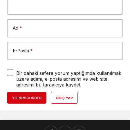
Ad
*
E-Posta
*
Bir dahaki sefere yorum yaptığımda kullanılmak
üzere adımı, e-posta adresimi ve web site
adresimi bu tarayıcıya kaydet.
YORUM GÖNDER
GIRIŞ YAP