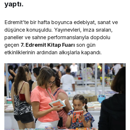
yaptı.
Edremit’te bir hafta boyunca edebiyat, sanat ve
düşünce konuşuldu. Yayınevleri, imza sıraları,
paneller ve sahne performanslarıyla dopdolu
geçen
7. Edremit Kitap Fuarı
son gün
etkinliklerinin ardından alkışlarla kapandı.