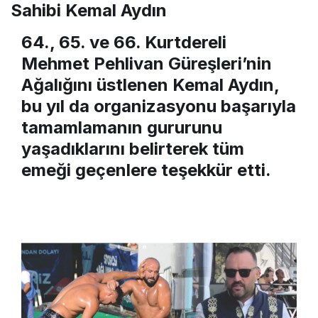
Sahibi Kemal Aydın
64., 65. ve 66. Kurtdereli
Mehmet Pehlivan Güreşleri’nin
Ağalığını üstlenen Kemal Aydın,
bu yıl da organizasyonu başarıyla
tamamlamanın gururunu
yaşadıklarını belirterek tüm
emeği geçenlere teşekkür etti.