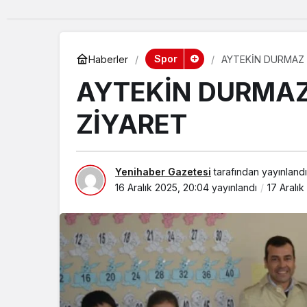
Spor
Haberler
AYTEKİN DURMAZ 
AYTEKİN DURMAZ
ZİYARET
Yenihaber Gazetesi
tarafından yayınlandı
16 Aralık 2025, 20:04
yayınlandı
17 Aralı