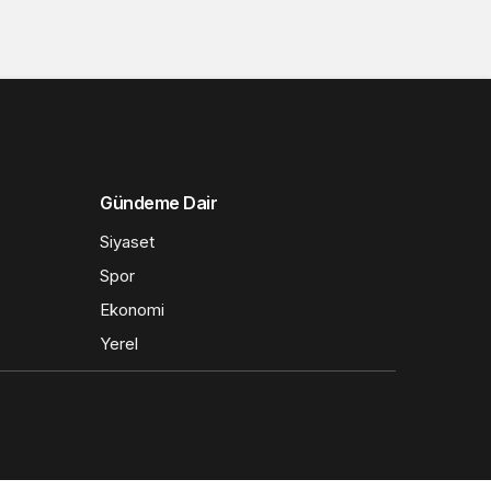
Gündeme Dair
Siyaset
Spor
Ekonomi
Yerel