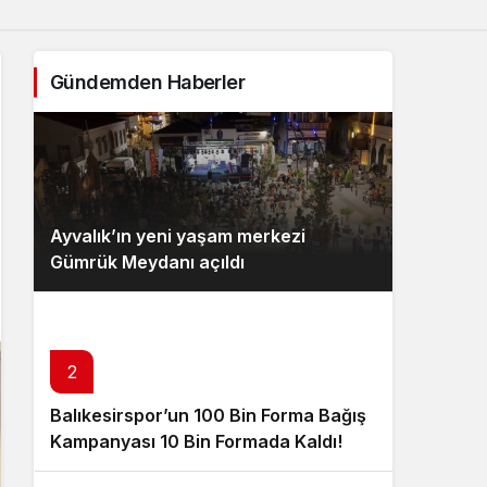
Gündemden Haberler
Ayvalık’ın yeni yaşam merkezi
Gümrük Meydanı açıldı
2
Balıkesirspor’un 100 Bin Forma Bağış
Kampanyası 10 Bin Formada Kaldı!