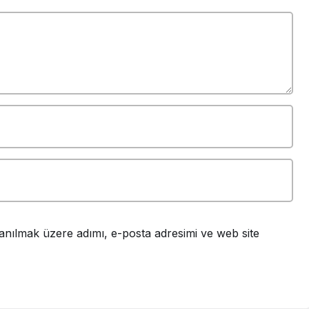
anılmak üzere adımı, e-posta adresimi ve web site