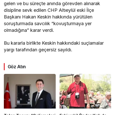
gelen ve bu süreçte anında görevden alınarak
disipline sevk edilen CHP Altıeylül eski İlçe
Başkanı Hakan Keskin hakkında yürütülen
soruşturmada savcılık “kovuşturmaya yer
olmadığına” karar verdi.
Bu kararla birlikte Keskin hakkındaki suçlamalar
yargı tarafından geçersiz sayıldı.
Göz Atın