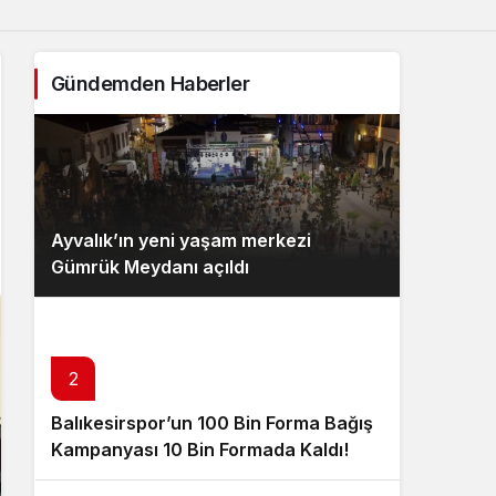
Gündemden Haberler
Ayvalık’ın yeni yaşam merkezi
Gümrük Meydanı açıldı
2
Balıkesirspor’un 100 Bin Forma Bağış
Kampanyası 10 Bin Formada Kaldı!