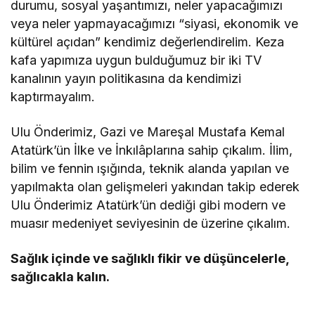
durumu, sosyal yaşantımızı, neler yapacağımızı
veya neler yapmayacağımızı “siyasi, ekonomik ve
kültürel açıdan” kendimiz değerlendirelim. Keza
kafa yapımıza uygun bulduğumuz bir iki TV
kanalının yayın politikasına da kendimizi
kaptırmayalım.
Ulu Önderimiz, Gazi ve Mareşal Mustafa Kemal
Atatürk’ün İlke ve İnkılâplarına sahip çıkalım. İlim,
bilim ve fennin ışığında, teknik alanda yapılan ve
yapılmakta olan gelişmeleri yakından takip ederek
Ulu Önderimiz Atatürk’ün dediği gibi modern ve
muasır medeniyet seviyesinin de üzerine çıkalım.
Sağlık içinde ve sağlıklı fikir ve düşüncelerle,
sağlıcakla kalın.