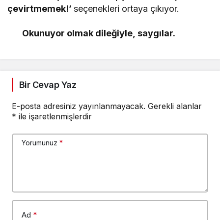
çevirtmemek!’
seçenekleri ortaya çıkıyor.
Okunuyor olmak dileğiyle,
saygılar.
Bir Cevap Yaz
E-posta adresiniz yayınlanmayacak.
Gerekli alanlar
*
ile işaretlenmişlerdir
Yorumunuz
*
Ad
*