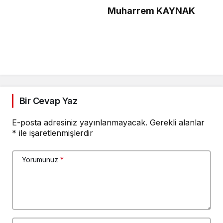
Muharrem KAYNAK
Bir Cevap Yaz
E-posta adresiniz yayınlanmayacak.
Gerekli alanlar
*
ile işaretlenmişlerdir
Yorumunuz
*