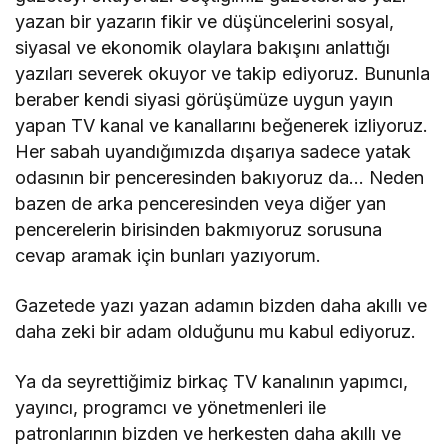
yazan bir yazarın fikir ve düşüncelerini sosyal,
siyasal ve ekonomik olaylara bakışını anlattığı
yazıları severek okuyor ve takip ediyoruz. Bununla
beraber kendi siyasi görüşümüze uygun yayın
yapan TV kanal ve kanallarını beğenerek izliyoruz.
Her sabah uyandığımızda dışarıya sadece yatak
odasının bir penceresinden bakıyoruz da… Neden
bazen de arka penceresinden veya diğer yan
pencerelerin birisinden bakmıyoruz sorusuna
cevap aramak için bunları yazıyorum.
Gazetede yazı yazan adamın bizden daha akıllı ve
daha zeki bir adam olduğunu mu kabul ediyoruz.
Ya da seyrettiğimiz birkaç TV kanalının yapımcı,
yayıncı, programcı ve yönetmenleri ile
patronlarının bizden ve herkesten daha akıllı ve