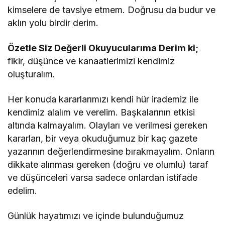
kimselere de tavsiye etmem. Doğrusu da budur ve
aklın yolu birdir derim.
Özetle Siz Değerli Okuyucularıma Derim ki;
fikir, düşünce ve kanaatlerimizi kendimiz
oluşturalım.
Her konuda kararlarımızı kendi hür irademiz ile
kendimiz alalım ve verelim. Başkalarının etkisi
altında kalmayalım. Olayları ve verilmesi gereken
kararları, bir veya okuduğumuz bir kaç gazete
yazarının değerlendirmesine bırakmayalım. Onların
dikkate alınması gereken (doğru ve olumlu) taraf
ve düşünceleri varsa sadece onlardan istifade
edelim.
Günlük hayatımızı ve içinde bulunduğumuz