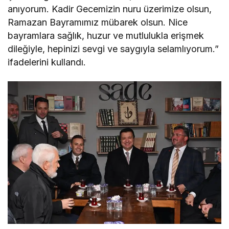
anıyorum. Kadir Gecemizin nuru üzerimize olsun,
Ramazan Bayramımız mübarek olsun. Nice
bayramlara sağlık, huzur ve mutlulukla erişmek
dileğiyle, hepinizi sevgi ve saygıyla selamlıyorum.”
ifadelerini kullandı.