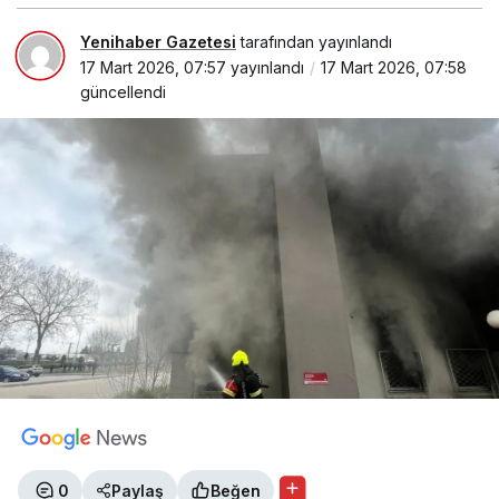
Yenihaber Gazetesi
tarafından yayınlandı
17 Mart 2026, 07:57
yayınlandı
17 Mart 2026, 07:58
güncellendi
0
Paylaş
Beğen