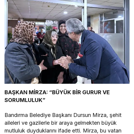
BAŞKAN MİRZA: “BÜYÜK BİR GURUR VE
SORUMLULUK”
Bandırma Belediye Başkanı Dursun Mirza, şehit
aileleri ve gazilerle bir araya gelmekten büyük
mutluluk duyduklarını ifade etti. Mirza, bu vatan