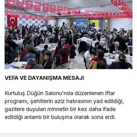
VEFA VE DAYANIŞMA MESAJI
Kurtuluş Düğün Salonu’nda düzenlenen iftar
programı, şehitlerin aziz hatırasının yad edildiği,
gazilere duyulan minnetin bir kez daha ifade
edildiği anlamlı bir buluşma olarak sona erdi.