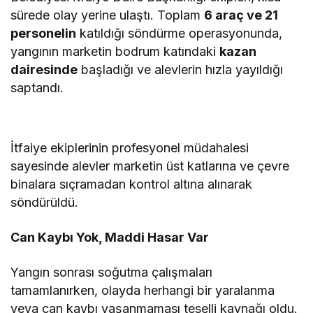
sürede olay yerine ulaştı. Toplam
6 araç ve 21
personelin
katıldığı söndürme operasyonunda,
yangının marketin bodrum katındaki
kazan
dairesinde
başladığı ve alevlerin hızla yayıldığı
saptandı.