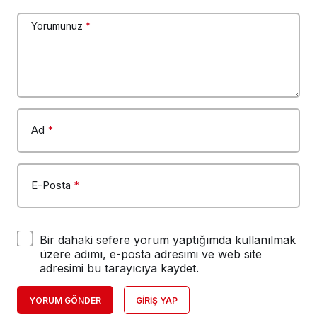
Yorumunuz
*
Ad
*
E-Posta
*
Bir dahaki sefere yorum yaptığımda kullanılmak
üzere adımı, e-posta adresimi ve web site
adresimi bu tarayıcıya kaydet.
YORUM GÖNDER
GIRIŞ YAP