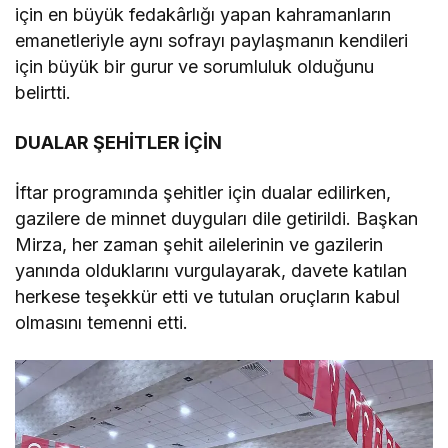
için en büyük fedakârlığı yapan kahramanların
emanetleriyle aynı sofrayı paylaşmanın kendileri
için büyük bir gurur ve sorumluluk olduğunu
belirtti.
DUALAR ŞEHİTLER İÇİN
İftar programında şehitler için dualar edilirken,
gazilere de minnet duyguları dile getirildi. Başkan
Mirza, her zaman şehit ailelerinin ve gazilerin
yanında olduklarını vurgulayarak, davete katılan
herkese teşekkür etti ve tutulan oruçların kabul
olmasını temenni etti.