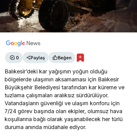
0
Paylaş
Beğen
Balıkesir’deki kar yağışının yoğun olduğu
bölgelerde ulaşımın aksamaması için Balıkesir
Büyükşehir Belediyesi tarafından kar küreme ve
tuzlama çalışmaları aralıksız sürdürülüyor.
Vatandaşların güvenliği ve ulaşım konforu için
7/24 görev başında olan ekipler, olumsuz hava
koşullarına bağlı olarak yaşanabilecek her türlü
duruma anında müdahale ediyor.