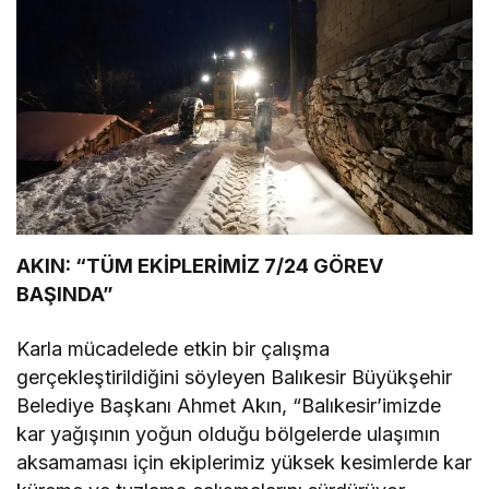
AKIN: “TÜM EKİPLERİMİZ 7/24 GÖREV
BAŞINDA”
Karla mücadelede etkin bir çalışma
gerçekleştirildiğini söyleyen Balıkesir Büyükşehir
Belediye Başkanı Ahmet Akın, “Balıkesir’imizde
kar yağışının yoğun olduğu bölgelerde ulaşımın
aksamaması için ekiplerimiz yüksek kesimlerde kar