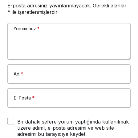
E-posta adresiniz yayınlanmayacak.
Gerekli alanlar
*
ile işaretlenmişlerdir
Yorumunuz
*
Ad
*
E-Posta
*
Bir dahaki sefere yorum yaptığımda kullanılmak
üzere adımı, e-posta adresimi ve web site
adresimi bu tarayıcıya kaydet.