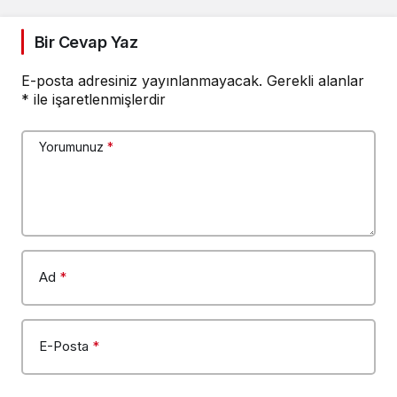
Bir Cevap Yaz
E-posta adresiniz yayınlanmayacak.
Gerekli alanlar
*
ile işaretlenmişlerdir
Yorumunuz
*
Ad
*
E-Posta
*