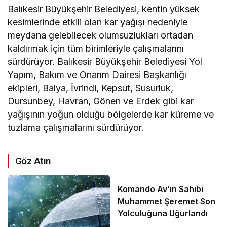
Balıkesir Büyükşehir Belediyesi, kentin yüksek
kesimlerinde etkili olan kar yağışı nedeniyle
meydana gelebilecek olumsuzlukları ortadan
kaldırmak için tüm birimleriyle çalışmalarını
sürdürüyor. Balıkesir Büyükşehir Belediyesi Yol
Yapım, Bakım ve Onarım Dairesi Başkanlığı
ekipleri, Balya, İvrindi, Kepsut, Susurluk,
Dursunbey, Havran, Gönen ve Erdek gibi kar
yağışının yoğun olduğu bölgelerde kar küreme ve
tuzlama çalışmalarını sürdürüyor.
Göz Atın
Komando Av’ın Sahibi
Muhammet Şeremet Son
Yolculuğuna Uğurlandı