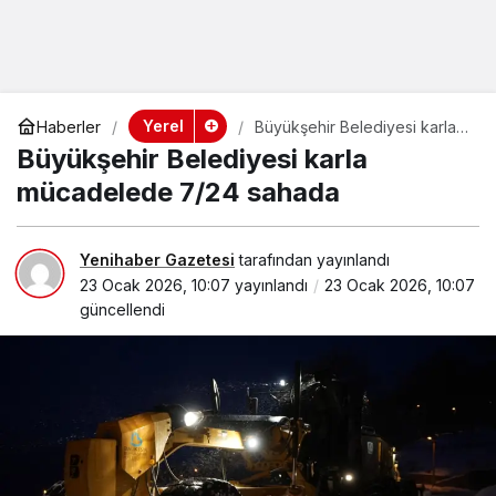
Yerel
Haberler
Büyükşehir Belediyesi karla
mücadelede 7/24 sahada
Büyükşehir Belediyesi karla
mücadelede 7/24 sahada
Yenihaber Gazetesi
tarafından yayınlandı
23 Ocak 2026, 10:07
yayınlandı
23 Ocak 2026, 10:07
güncellendi