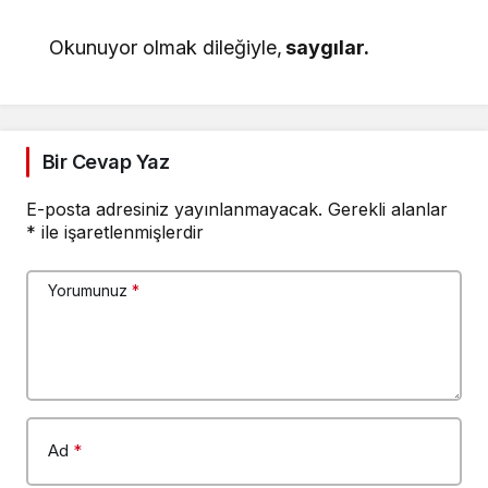
Okunuyor olmak dileğiyle,
saygılar.
Bir Cevap Yaz
E-posta adresiniz yayınlanmayacak.
Gerekli alanlar
*
ile işaretlenmişlerdir
Yorumunuz
*
Ad
*