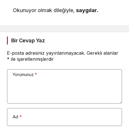
Okunuyor olmak dileğiyle,
saygılar.
Bir Cevap Yaz
E-posta adresiniz yayınlanmayacak.
Gerekli alanlar
*
ile işaretlenmişlerdir
Yorumunuz
*
Ad
*