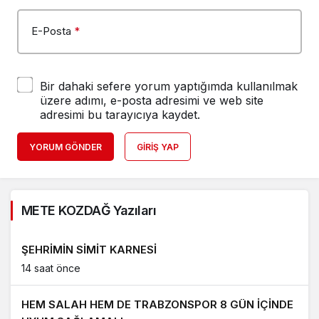
E-Posta
*
Bir dahaki sefere yorum yaptığımda kullanılmak
üzere adımı, e-posta adresimi ve web site
adresimi bu tarayıcıya kaydet.
YORUM GÖNDER
GIRIŞ YAP
METE KOZDAĞ Yazıları
ŞEHRİMİN SİMİT KARNESİ
14 saat önce
HEM SALAH HEM DE TRABZONSPOR 8 GÜN İÇİNDE