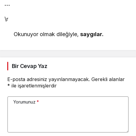
…
\r
Okunuyor olmak dileğiyle,
saygılar.
Bir Cevap Yaz
E-posta adresiniz yayınlanmayacak.
Gerekli alanlar
*
ile işaretlenmişlerdir
Yorumunuz
*