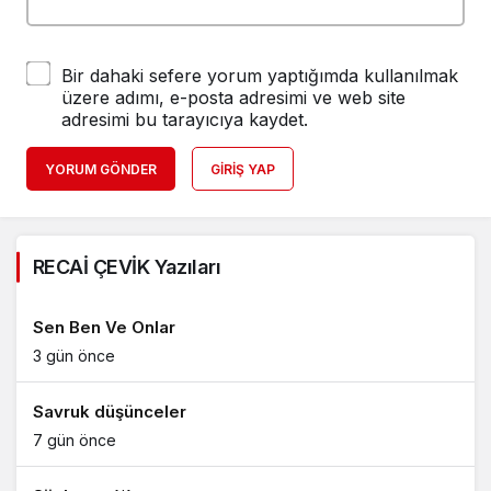
Bir dahaki sefere yorum yaptığımda kullanılmak
üzere adımı, e-posta adresimi ve web site
adresimi bu tarayıcıya kaydet.
YORUM GÖNDER
GIRIŞ YAP
RECAİ ÇEVİK Yazıları
Sen Ben Ve Onlar
3 gün önce
Savruk düşünceler
7 gün önce