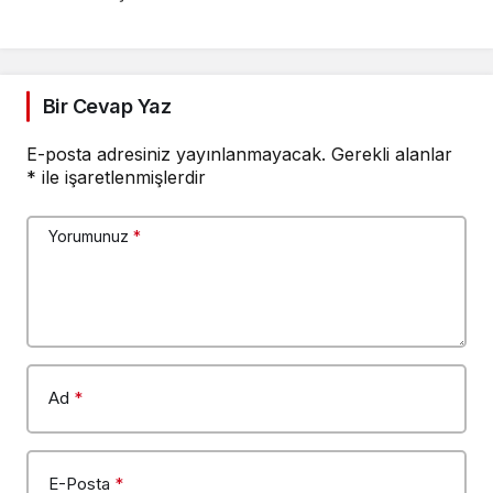
Bir Cevap Yaz
E-posta adresiniz yayınlanmayacak.
Gerekli alanlar
*
ile işaretlenmişlerdir
Yorumunuz
*
Ad
*
E-Posta
*