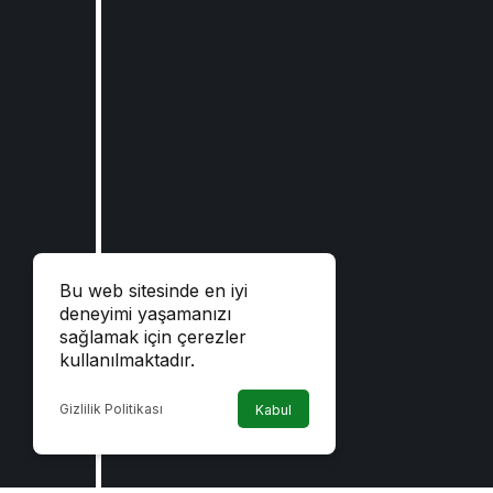
Bu web sitesinde en iyi
deneyimi yaşamanızı
sağlamak için çerezler
kullanılmaktadır.
Gizlilik Politikası
Kabul