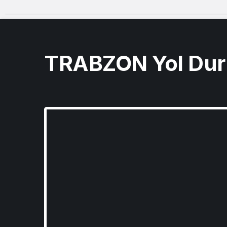
TRABZON Yol Du