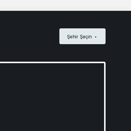
Şehir Şeçin