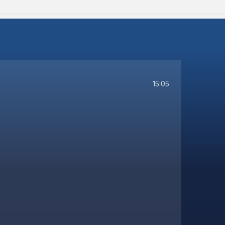
15:05