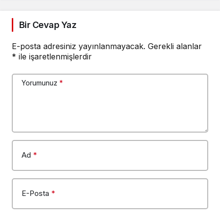
Bir Cevap Yaz
E-posta adresiniz yayınlanmayacak.
Gerekli alanlar
*
ile işaretlenmişlerdir
Yorumunuz
*
Ad
*
E-Posta
*