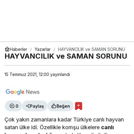
Haberler
Yazarlar
HAYVANCILIK ve SAMAN SORUNU
HAYVANCILIK ve SAMAN SORUNU
15 Temmuz 2021, 12:00
yayınlandı
0
Paylaş
Beğen
Çok yakın zamanlara kadar Türkiye canlı hayvan
satan ülke idi. Özellikle komşu ülkelere
canlı