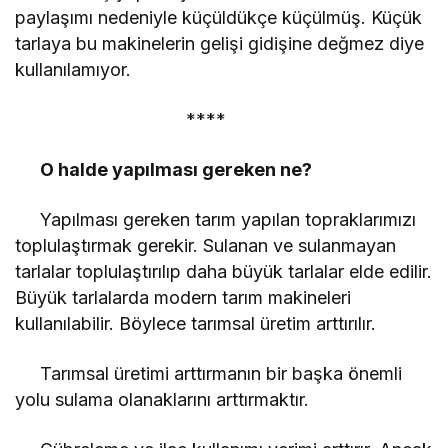
paylaşımı nedeniyle küçüldükçe küçülmüş. Küçük
tarlaya bu makinelerin gelişi gidişine değmez diye
kullanılamıyor.
****
O halde yapılması gereken ne?
Yapılması gereken tarım yapılan topraklarımızı
toplulaştırmak gerekir. Sulanan ve sulanmayan
tarlalar toplulaştırılıp daha büyük tarlalar elde edilir.
Büyük tarlalarda modern tarım makineleri
kullanılabilir. Böylece tarımsal üretim arttırılır.
Tarımsal üretimi arttırmanın bir başka önemli
yolu sulama olanaklarını arttırmaktır.