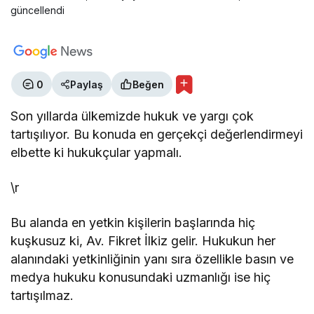
güncellendi
0
Paylaş
Beğen
Son yıllarda ülkemizde hukuk ve yargı çok
tartışılıyor. Bu konuda en gerçekçi değerlendirmeyi
elbette ki hukukçular yapmalı.
\r
Bu alanda en yetkin kişilerin başlarında hiç
kuşkusuz ki, Av. Fikret İlkiz gelir. Hukukun her
alanındaki yetkinliğinin yanı sıra özellikle basın ve
medya hukuku konusundaki uzmanlığı ise hiç
tartışılmaz.