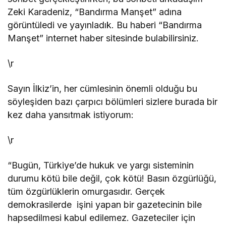
Zeki Karadeniz, “Bandırma Manşet” adına
görüntüledi ve yayınladık. Bu haberi “Bandırma
Manşet” internet haber sitesinde bulabilirsiniz.
\r
Sayın İlkiz’in, her cümlesinin önemli olduğu bu
söyleşiden bazı çarpıcı bölümleri sizlere burada bir
kez daha yansıtmak istiyorum:
\r
“Bugün, Türkiye’de hukuk ve yargı sisteminin
durumu kötü bile değil, çok kötü! Basın özgürlüğü,
tüm özgürlüklerin omurgasıdır. Gerçek
demokrasilerde işini yapan bir gazetecinin bile
hapsedilmesi kabul edilemez. Gazeteciler için