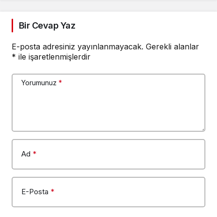
Bir Cevap Yaz
E-posta adresiniz yayınlanmayacak.
Gerekli alanlar
*
ile işaretlenmişlerdir
Yorumunuz
*
Ad
*
E-Posta
*