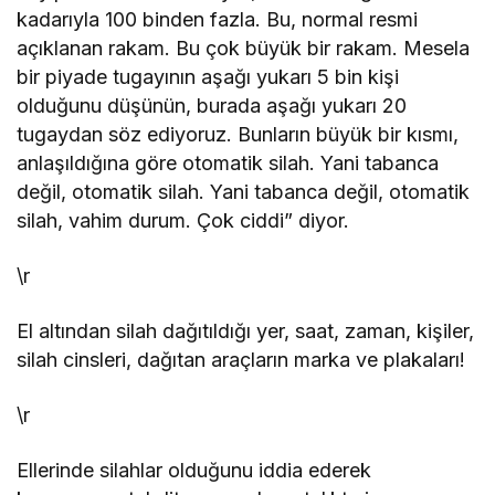
kadarıyla 100 binden fazla. Bu, normal resmi
açıklanan rakam. Bu çok büyük bir rakam. Mesela
bir piyade tugayının aşağı yukarı 5 bin kişi
olduğunu düşünün, burada aşağı yukarı 20
tugaydan söz ediyoruz. Bunların büyük bir kısmı,
anlaşıldığına göre otomatik silah. Yani tabanca
değil, otomatik silah. Yani tabanca değil, otomatik
silah, vahim durum. Çok ciddi” diyor.
\r
El altından silah dağıtıldığı yer, saat, zaman, kişiler,
silah cinsleri, dağıtan araçların marka ve plakaları!
\r
Ellerinde silahlar olduğunu iddia ederek