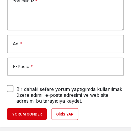
Yorumunuz
*
Ad
*
E-Posta
*
Bir dahaki sefere yorum yaptığımda kullanılmak
üzere adımı, e-posta adresimi ve web site
adresimi bu tarayıcıya kaydet.
YORUM GÖNDER
GIRIŞ YAP