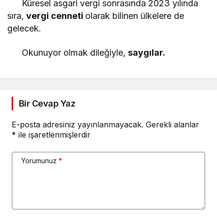
Küresel asgari vergi sonrasında 2023 yılında
sıra,
vergi cenneti
olarak bilinen ülkelere de
gelecek.
Okunuyor olmak dileğiyle,
saygılar.
Bir Cevap Yaz
E-posta adresiniz yayınlanmayacak.
Gerekli alanlar
*
ile işaretlenmişlerdir
Yorumunuz
*