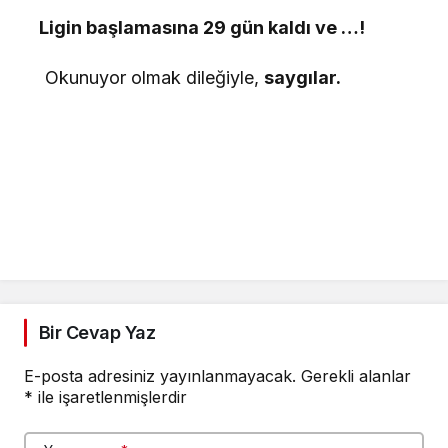
Ligin başlamasına 29 gün kaldı ve …!
Okunuyor olmak dileğiyle,
saygılar.
Bir Cevap Yaz
E-posta adresiniz yayınlanmayacak.
Gerekli alanlar
*
ile işaretlenmişlerdir