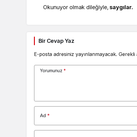
Okunuyor olmak dileğiyle,
saygılar.
Bir Cevap Yaz
E-posta adresiniz yayınlanmayacak.
Gerekli
Yorumunuz
*
Ad
*