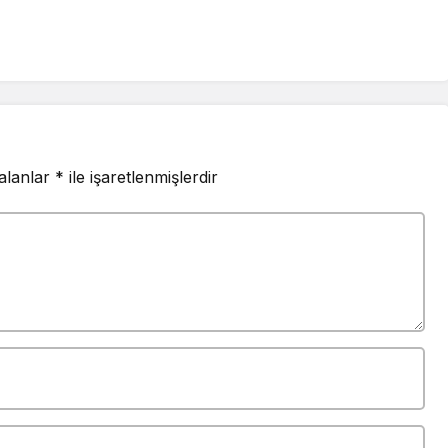
 alanlar
*
ile işaretlenmişlerdir