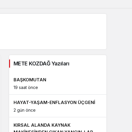
METE KOZDAĞ Yazıları
BAŞKOMUTAN
19 saat önce
HAYAT-YAŞAM-ENFLASYON ÜÇGENİ
2 gün önce
KIRSAL ALANDA KAYNAK