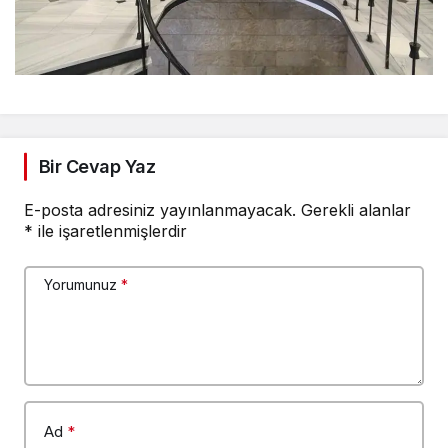
Bir Cevap Yaz
E-posta adresiniz yayınlanmayacak.
Gerekli alanlar
*
ile işaretlenmişlerdir
Yorumunuz
*
Ad
*