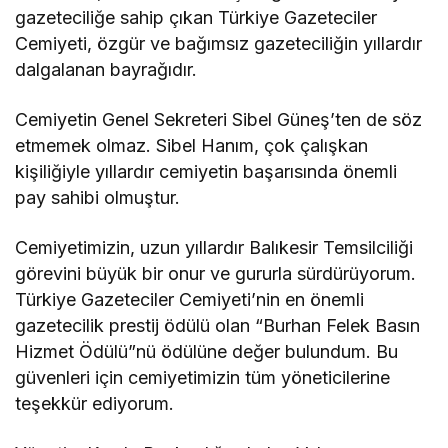
gazeteciliğe sahip çıkan Türkiye Gazeteciler
Cemiyeti, özgür ve bağımsız gazeteciliğin yıllardır
dalgalanan bayrağıdır.
Cemiyetin Genel Sekreteri Sibel Güneş’ten de söz
etmemek olmaz. Sibel Hanım, çok çalışkan
kişiliğiyle yıllardır cemiyetin başarısında önemli
pay sahibi olmuştur.
Cemiyetimizin, uzun yıllardır Balıkesir Temsilciliği
görevini büyük bir onur ve gururla sürdürüyorum.
Türkiye Gazeteciler Cemiyeti’nin en önemli
gazetecilik prestij ödülü olan “Burhan Felek Basın
Hizmet Ödülü”nü ödülüne değer bulundum. Bu
güvenleri için cemiyetimizin tüm yöneticilerine
teşekkür ediyorum.