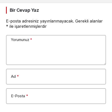
Bir Cevap Yaz
E-posta adresiniz yayınlanmayacak.
Gerekli alanlar
*
ile işaretlenmişlerdir
Yorumunuz
*
Ad
*
E-Posta
*