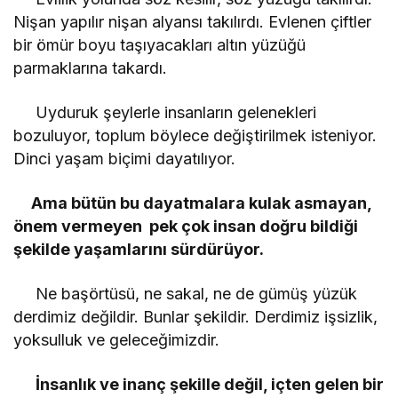
Nişan yapılır nişan alyansı takılırdı. Evlenen çiftler
bir ömür boyu taşıyacakları altın yüzüğü
parmaklarına takardı.
Uyduruk şeylerle insanların gelenekleri
bozuluyor, toplum böylece değiştirilmek isteniyor.
Dinci yaşam biçimi dayatılıyor.
Ama bütün bu dayatmalara kulak asmayan,
önem vermeyen pek çok insan doğru bildiği
şekilde yaşamlarını sürdürüyor.
Ne başörtüsü, ne sakal, ne de gümüş yüzük
derdimiz değildir. Bunlar şekildir. Derdimiz işsizlik,
yoksulluk ve geleceğimizdir.
İnsanlık ve inanç şekille değil, içten gelen bir