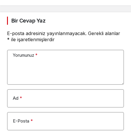
Bir Cevap Yaz
E-posta adresiniz yayınlanmayacak.
Gerekli alanlar
*
ile işaretlenmişlerdir
Yorumunuz
*
Ad
*
E-Posta
*