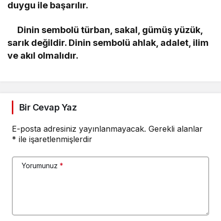
duygu ile başarılır.
Dinin sembolü türban, sakal, gümüş yüzük,
sarık değildir. Dinin sembolü ahlak, adalet, ilim
ve akıl olmalıdır.
Bir Cevap Yaz
E-posta adresiniz yayınlanmayacak.
Gerekli alanlar
*
ile işaretlenmişlerdir
Yorumunuz
*