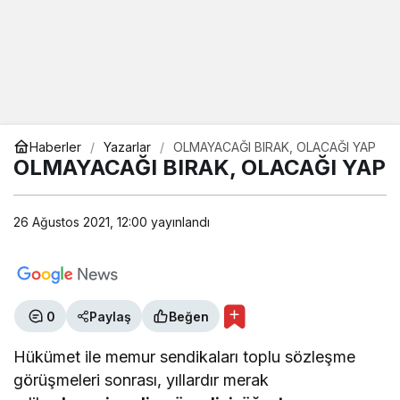
Haberler
Yazarlar
OLMAYACAĞI BIRAK, OLACAĞI YAP
OLMAYACAĞI BIRAK, OLACAĞI YAP
26 Ağustos 2021, 12:00
yayınlandı
0
Paylaş
Beğen
Hükümet ile memur sendikaları toplu sözleşme
görüşmeleri sonrası, yıllardır merak