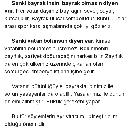
Sanki bayrak insin, bayrak olmasın diyen
var.
Her vatandaşımız bayrağını sever, sayar,
kutsal bilir. Bayrak ulusal sembolüdür. Bunu uluslar
arası spor karşılaşmalarında çok iyi gözleriz.
Sanki vatan bölünsün diyen var.
Kimse
vatanının bölünmesini istemez. Bölünmenin
zayıflık, zafiyet doğuracağını herkes bilir. Zayıflık
da en çok ülkemiz üzerinde çıkarları olan
sömürgeci emperyalistlerin işine gelir.
Vatanın bütünlüğüyle, bayrakla, dinimiz ile
sorun yaşayanlar da olabilir. Yasalarımız ile bunun
önlemi alınmıştır. Hukuk gerekeni yapar.
Bu tür söylemlerin ayrıştırıcı mı, birleştirici mi
olduğu önemlidir.