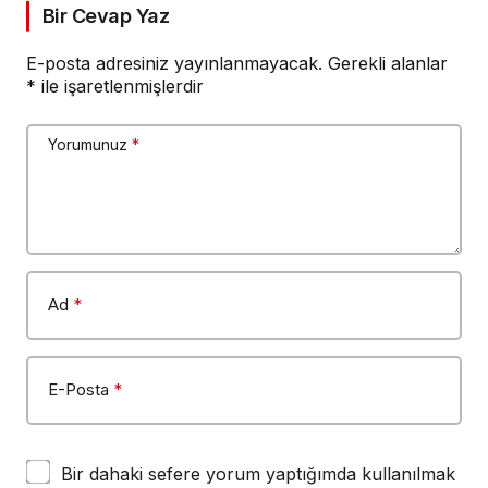
Bir Cevap Yaz
E-posta adresiniz yayınlanmayacak.
Gerekli alanlar
*
ile işaretlenmişlerdir
Yorumunuz
*
Ad
*
E-Posta
*
Bir dahaki sefere yorum yaptığımda kullanılmak