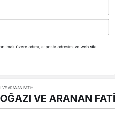
anılmak üzere adımı, e-posta adresimi ve web site
I VE ARANAN FATİH
BOĞAZI VE ARANAN FAT