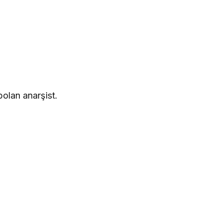
olan anarşist.