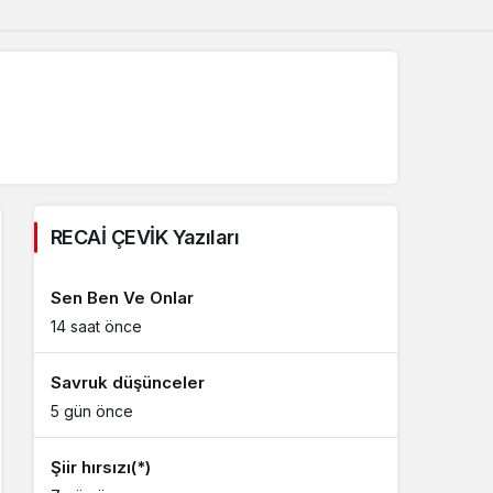
RECAİ ÇEVİK Yazıları
Sen Ben Ve Onlar
14 saat önce
Savruk düşünceler
5 gün önce
Şiir hırsızı(*)