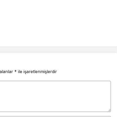
 alanlar
*
ile işaretlenmişlerdir