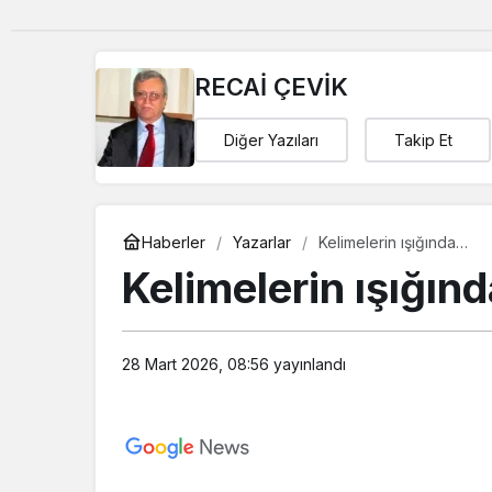
RECAİ ÇEVİK
Diğer Yazıları
Takip Et
Haberler
Yazarlar
Kelimelerin ışığında…
Kelimelerin ışığın
28 Mart 2026, 08:56
yayınlandı