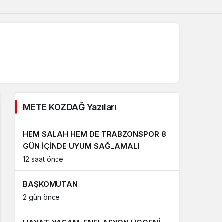
METE KOZDAĞ Yazıları
HEM SALAH HEM DE TRABZONSPOR 8
GÜN İÇİNDE UYUM SAĞLAMALI
12 saat önce
BAŞKOMUTAN
2 gün önce