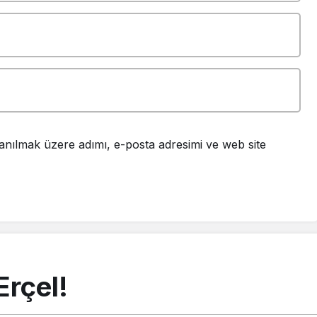
anılmak üzere adımı, e-posta adresimi ve web site
Erçel!