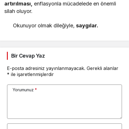
artırılması,
enflasyonla mücadelede en önemli
silah oluyor.
Okunuyor olmak dileğiyle,
saygılar.
Bir Cevap Yaz
E-posta adresiniz yayınlanmayacak.
Gerekli alanlar
*
ile işaretlenmişlerdir
Yorumunuz
*