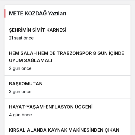
METE KOZDAĞ Yazıları
ŞEHRİMİN SİMİT KARNESİ
21 saat önce
HEM SALAH HEM DE TRABZONSPOR 8 GÜN İÇİNDE
UYUM SAĞLAMALI
2 gün önce
BAŞKOMUTAN
3 gün önce
HAYAT-YAŞAM-ENFLASYON ÜÇGENİ
4 gün önce
KIRSAL ALANDA KAYNAK MAKİNESİNDEN ÇIKAN