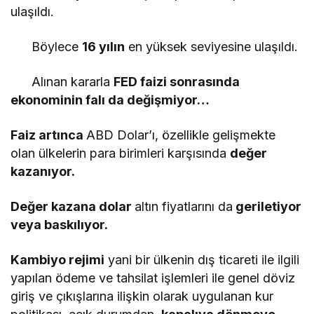
ulaşıldı.
Böylece
16 yılın
en yüksek seviyesine ulaşıldı.
Alınan kararla
FED faizi sonrasında
ekonominin falı da değişmiyor…
Faiz artınca
ABD Dolar’ı, özellikle gelişmekte
olan ülkelerin para birimleri karşısında
değer
kazanıyor.
Değer kazana dolar
altın fiyatlarını da
geriletiyor
veya baskılıyor.
Kambiyo rejimi
yani bir ülkenin dış ticareti ile ilgili
yapılan ödeme ve tahsilat işlemleri ile genel döviz
giriş ve çıkışlarına ilişkin olarak uygulanan kur