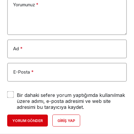
Yorumunuz
*
Ad
*
E-Posta
*
Bir dahaki sefere yorum yaptığımda kullanılmak
üzere adımı, e-posta adresimi ve web site
adresimi bu tarayıcıya kaydet.
YORUM GÖNDER
GIRIŞ YAP