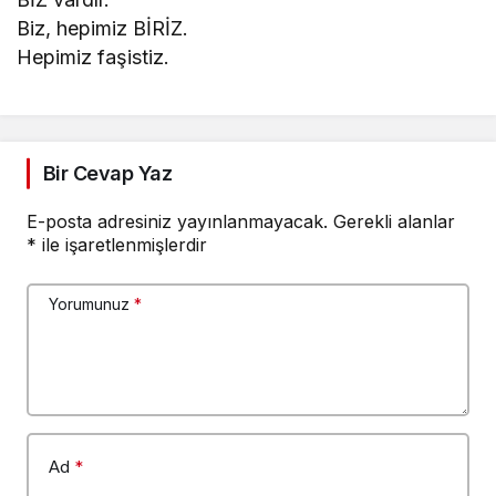
Biz, hepimiz BİRİZ.
Hepimiz faşistiz.
Bir Cevap Yaz
E-posta adresiniz yayınlanmayacak.
Gerekli alanlar
*
ile işaretlenmişlerdir
Yorumunuz
*
Ad
*