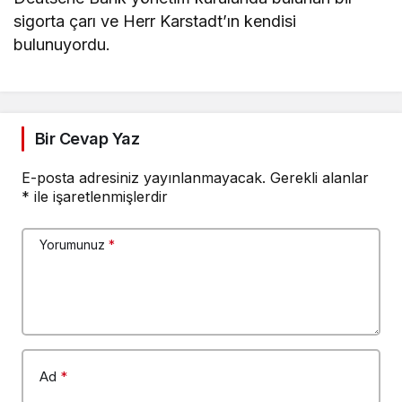
sigorta çarı ve Herr Karstadt’ın kendisi
bulunuyordu.
Bir Cevap Yaz
E-posta adresiniz yayınlanmayacak.
Gerekli alanlar
*
ile işaretlenmişlerdir
Yorumunuz
*
Ad
*